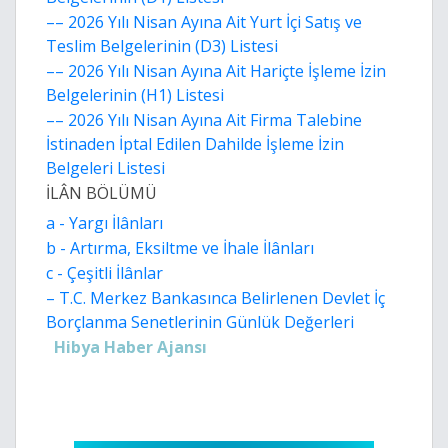
–– 2026 Yılı Nisan Ayına Ait Yurt İçi Satış ve
Teslim Belgelerinin (D3) Listesi
–– 2026 Yılı Nisan Ayına Ait Hariçte İşleme İzin
Belgelerinin (H1) Listesi
–– 2026 Yılı Nisan Ayına Ait Firma Talebine
İstinaden İptal Edilen Dahilde İşleme İzin
Belgeleri Listesi
İLÂN BÖLÜMÜ
a - Yargı İlânları
b - Artırma, Eksiltme ve İhale İlânları
c - Çeşitli İlânlar
– T.C. Merkez Bankasınca Belirlenen Devlet İç
Borçlanma Senetlerinin Günlük Değerleri
Hibya Haber Ajansı