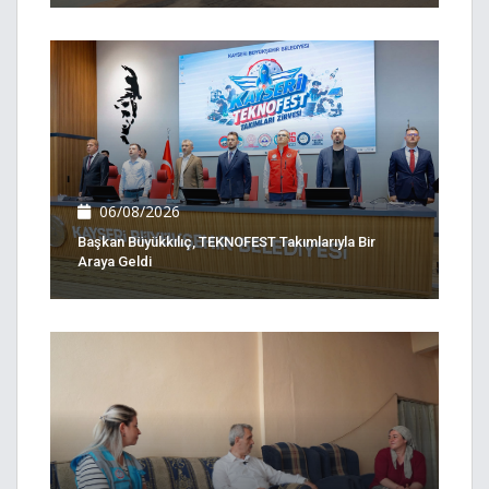
06/08/2026
Başkan Büyükkılıç, TEKNOFEST Takımlarıyla Bir
Araya Geldi