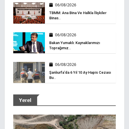
06/08/2026
TBMM: Ana Bina Ve Halkla İlişkiler
Binas..
06/08/2026
Bakan Yumaklı: Kaynaklarımızı
Toprağımız..
06/08/2026
Şanlıurfa'da 6 Yıl 10 Ay Hapis Cezası
Bu..
Yerel