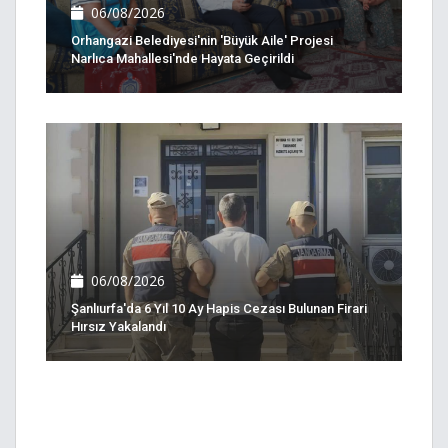
06/08/2026
Orhangazi Belediyesi'nin 'Büyük Aile' Projesi
Narlıca Mahallesi'nde Hayata Geçirildi
06/08/2026
Şanlıurfa'da 6 Yıl 10 Ay Hapis Cezası Bulunan Firari
Hırsız Yakalandı