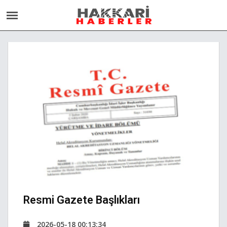
Resmi Gazete Başlıkları
2026-05-18 00:13:34