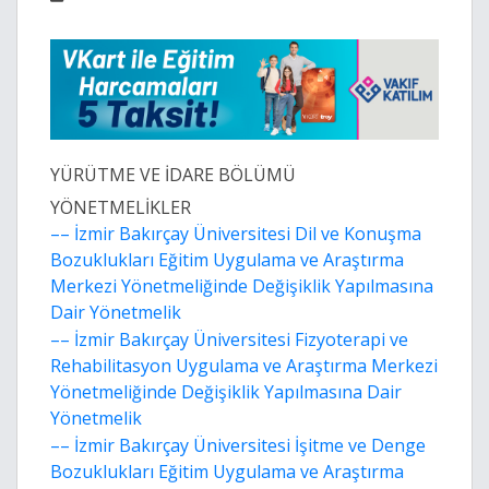
YÜRÜTME VE İDARE BÖLÜMÜ
YÖNETMELİKLER
–– İzmir Bakırçay Üniversitesi Dil ve Konuşma
Bozuklukları Eğitim Uygulama ve Araştırma
Merkezi Yönetmeliğinde Değişiklik Yapılmasına
Dair Yönetmelik
–– İzmir Bakırçay Üniversitesi Fizyoterapi ve
Rehabilitasyon Uygulama ve Araştırma Merkezi
Yönetmeliğinde Değişiklik Yapılmasına Dair
Yönetmelik
–– İzmir Bakırçay Üniversitesi İşitme ve Denge
Bozuklukları Eğitim Uygulama ve Araştırma