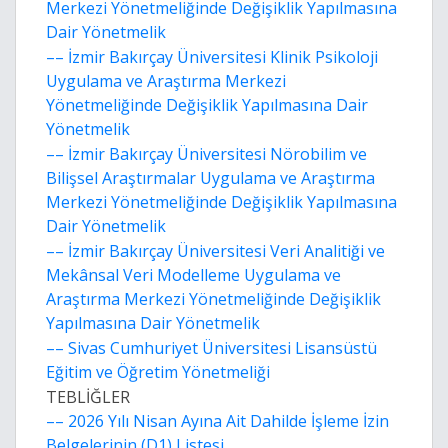
Merkezi Yönetmeliğinde Değişiklik Yapılmasına
Dair Yönetmelik
–– İzmir Bakırçay Üniversitesi Klinik Psikoloji
Uygulama ve Araştırma Merkezi
Yönetmeliğinde Değişiklik Yapılmasına Dair
Yönetmelik
–– İzmir Bakırçay Üniversitesi Nörobilim ve
Bilişsel Araştırmalar Uygulama ve Araştırma
Merkezi Yönetmeliğinde Değişiklik Yapılmasına
Dair Yönetmelik
–– İzmir Bakırçay Üniversitesi Veri Analitiği ve
Mekânsal Veri Modelleme Uygulama ve
Araştırma Merkezi Yönetmeliğinde Değişiklik
Yapılmasına Dair Yönetmelik
–– Sivas Cumhuriyet Üniversitesi Lisansüstü
Eğitim ve Öğretim Yönetmeliği
TEBLİĞLER
–– 2026 Yılı Nisan Ayına Ait Dahilde İşleme İzin
Belgelerinin (D1) Listesi