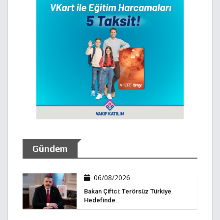
Gündem
06/08/2026
Bakan Çiftci: Terörsüz Türkiye
Hedefinde..