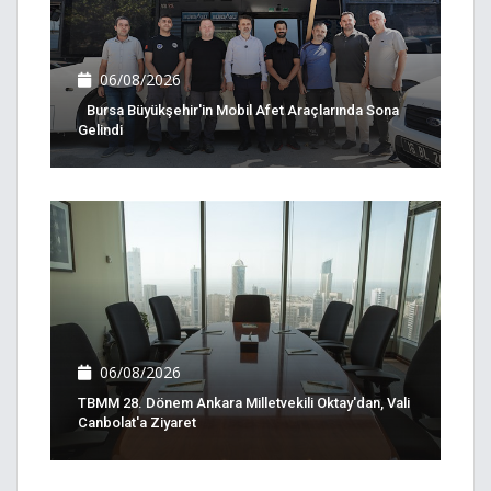
06/08/2026
Bursa Büyükşehir'in Mobil Afet Araçlarında Sona
Gelindi
06/08/2026
TBMM 28. Dönem Ankara Milletvekili Oktay'dan, Vali
Canbolat'a Ziyaret