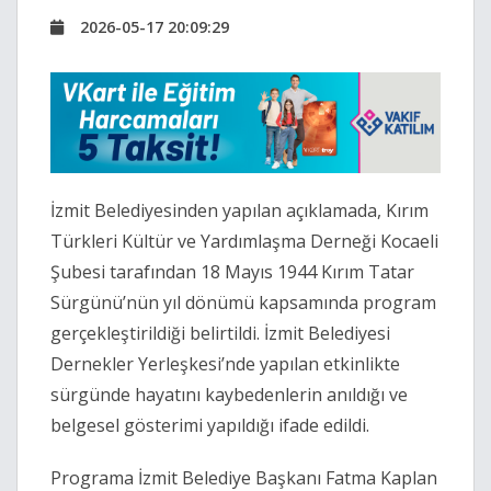
2026-05-17 20:09:29
İzmit Belediyesinden yapılan açıklamada, Kırım
Türkleri Kültür ve Yardımlaşma Derneği Kocaeli
Şubesi tarafından 18 Mayıs 1944 Kırım Tatar
Sürgünü’nün yıl dönümü kapsamında program
gerçekleştirildiği belirtildi. İzmit Belediyesi
Dernekler Yerleşkesi’nde yapılan etkinlikte
sürgünde hayatını kaybedenlerin anıldığı ve
belgesel gösterimi yapıldığı ifade edildi.
Programa İzmit Belediye Başkanı Fatma Kaplan