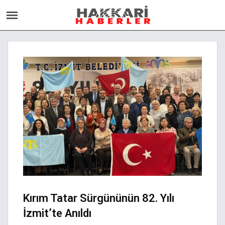
Kırım Tatar Sürgününün 82. Yılı
İzmit’te Anıldı