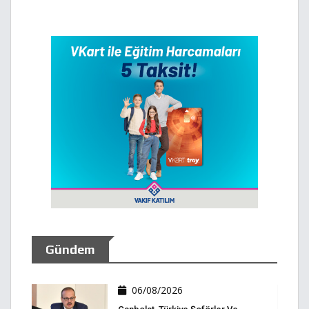
Gündem
06/08/2026