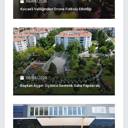
06/08/2026
Kocaeli Valiliğinden Drone Futbolu Etkinliği
06/08/2026
Başkan Aşgın: Üçüncü Sentetik Saha Yapılacak