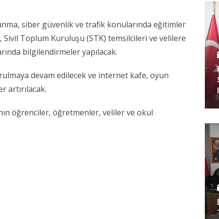
unma, siber güvenlik ve trafik konularında eğitimler
, Sivil Toplum Kuruluşu (STK) temsilcileri ve velilere
ında bilgilendirmeler yapılacak.
rulmaya devam edilecek ve internet kafe, oyun
r artırılacak.
nın öğrenciler, öğretmenler, veliler ve okul