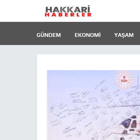
GÜNDEM
EKONOMI
YAŞAM