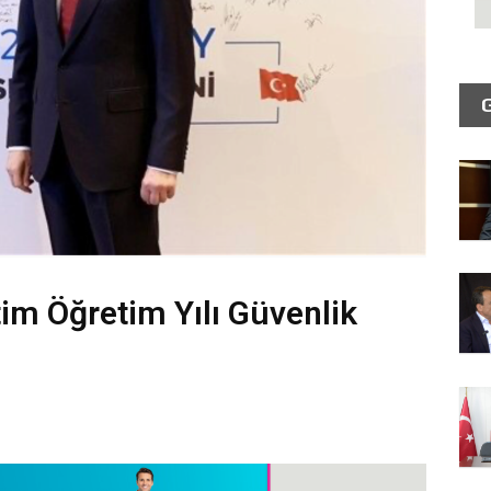
tim Öğretim Yılı Güvenlik