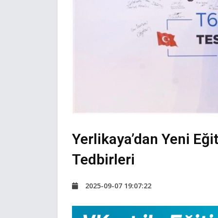
Yerlikaya’dan Yeni Eği
Tedbirleri
2025-09-07 19:07:22