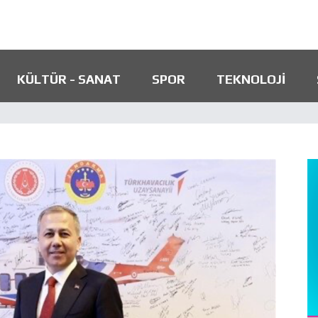
KÜLTÜR - SANAT
SPOR
TEKNOLOJI