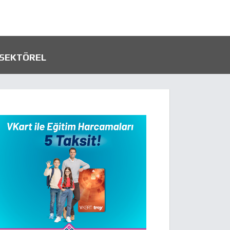
SEKTÖREL