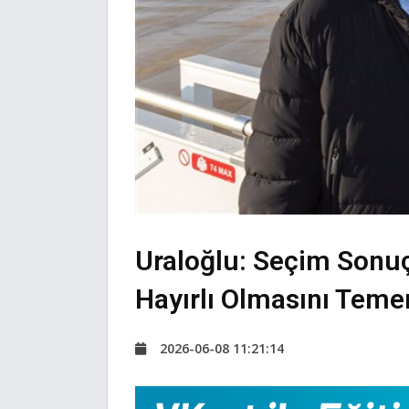
Uraloğlu: Seçim Sonuçl
Hayırlı Olmasını Tem
2026-06-08 11:21:14