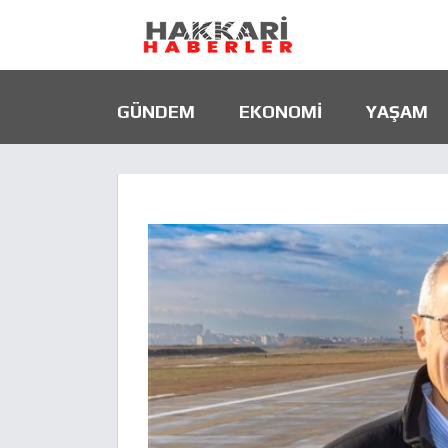
GÜNDEM
EKONOMI
YAŞAM