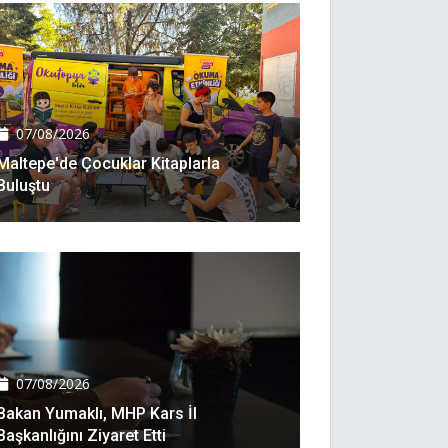
07/08/2026
Maltepe'de Çocuklar Kitaplarla
Buluştu
07/08/2026
Bakan Yumaklı, MHP Kars İl
Başkanlığını Ziyaret Etti