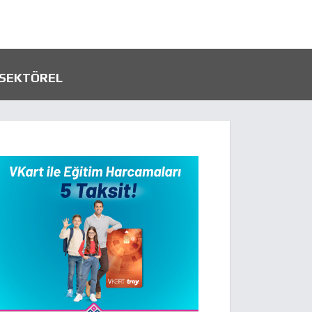
SEKTÖREL