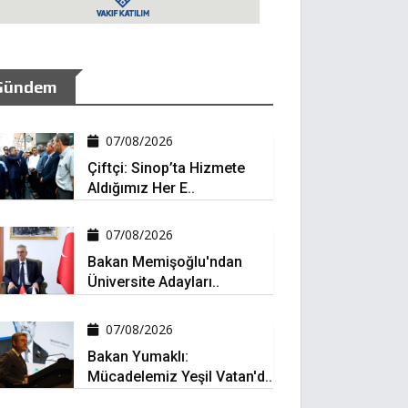
Gündem
07/08/2026
Çiftçi: Sinop’ta Hizmete
Aldığımız Her E..
07/08/2026
Bakan Memişoğlu'ndan
Üniversite Adayları..
07/08/2026
Bakan Yumaklı:
Mücadelemiz Yeşil Vatan'd..