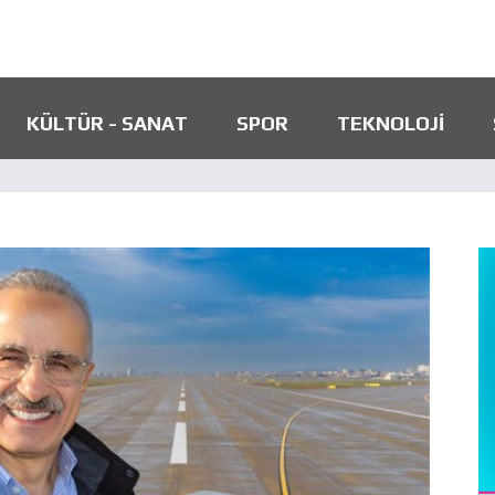
KÜLTÜR - SANAT
SPOR
TEKNOLOJI