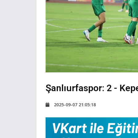
Şanlıurfaspor: 2 - Kep
2025-09-07 21:05:18