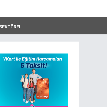
SEKTÖREL