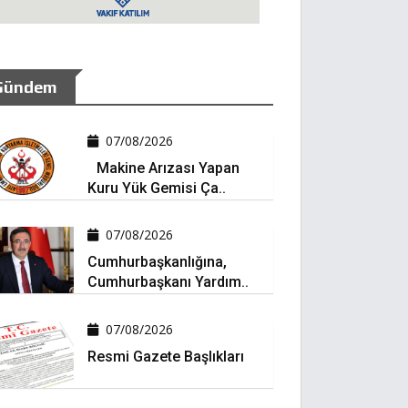
Gündem
07/08/2026
Makine Arızası Yapan
Kuru Yük Gemisi Ça..
07/08/2026
Cumhurbaşkanlığına,
Cumhurbaşkanı Yardım..
07/08/2026
Resmi Gazete Başlıkları