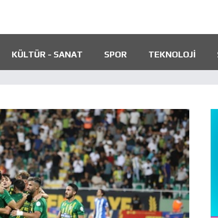
KÜLTÜR - SANAT
SPOR
TEKNOLOJI