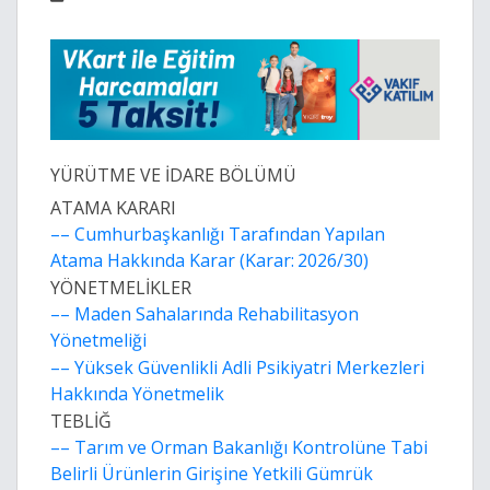
YÜRÜTME VE İDARE BÖLÜMÜ
ATAMA KARARI
–– Cumhurbaşkanlığı Tarafından Yapılan
Atama Hakkında Karar (Karar: 2026/30)
YÖNETMELİKLER
–– Maden Sahalarında Rehabilitasyon
Yönetmeliği
–– Yüksek Güvenlikli Adli Psikiyatri Merkezleri
Hakkında Yönetmelik
TEBLİĞ
–– Tarım ve Orman Bakanlığı Kontrolüne Tabi
Belirli Ürünlerin Girişine Yetkili Gümrük