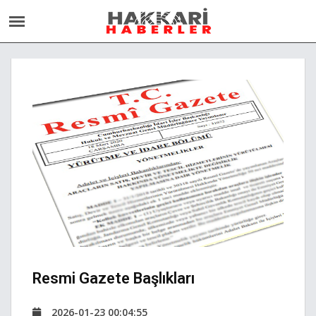
Resmi Gazete Başlıkları
2026-01-23 00:04:55