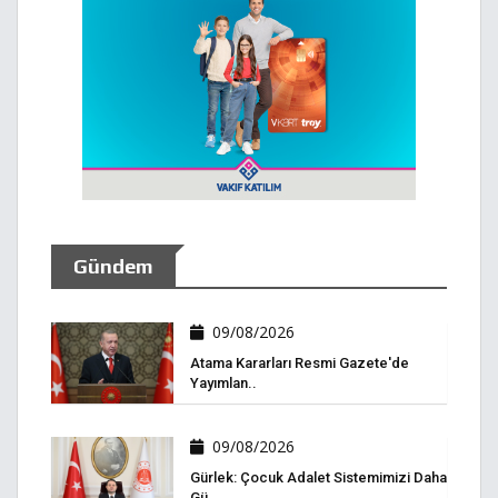
Gündem
09/08/2026
Atama Kararları Resmi Gazete'de
Yayımlan..
09/08/2026
Gürlek: Çocuk Adalet Sistemimizi Daha
Gü..