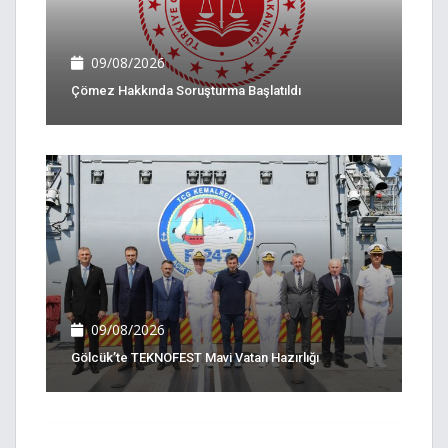
09/08/2026
Çömez Hakkında Soruşturma Başlatıldı
09/08/2026
Gölcük’te TEKNOFEST Mavi Vatan Hazırlığı