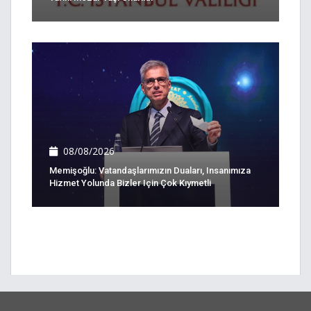
08/08/2026
Memişoğlu: Vatandaşlarımızın Duaları, Insanımıza
Hizmet Yolunda Bizler Için Çok Kıymetli