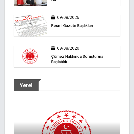
09/08/2026
Resmi Gazete Başlıkları
09/08/2026
Çömez Hakkında Soruşturma
Başlatıldı..
Yerel