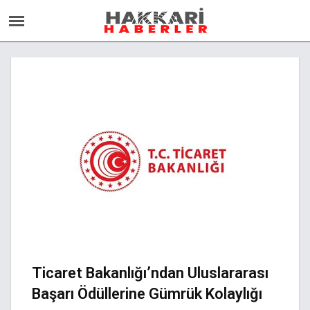
Ticaret Bakanlığı’ndan Uluslararası
Başarı Ödüllerine Gümrük Kolaylığı