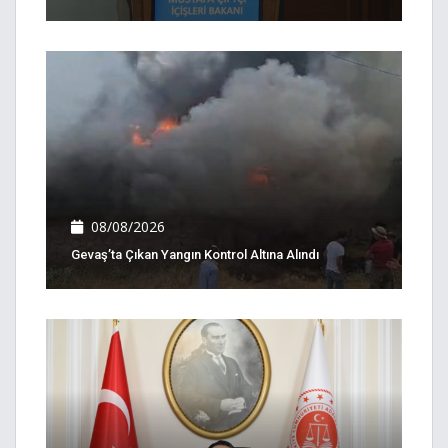
08/08/2026
Gevaş’ta Çıkan Yangın Kontrol Altına Alındı