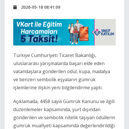
2026-05-18 08:41:09
Türkiye Cumhuriyeti Ticaret Bakanlığı
,
uluslararası yarışmalarda başarı elde eden
vatandaşlara gönderilen ödül, kupa, madalya
ve benzeri sembolik eşyaların gümrük
işlemlerine ilişkin yeni bilgilendirme yaptı.
Açıklamada, 4458 sayılı Gümrük Kanunu ve ilgili
düzenlemeler kapsamında, yurt dışından
gönderilen ve sembolik nitelik taşıyan ödüllerin
gümrük muafiyeti kapsamında değerlendirildiği