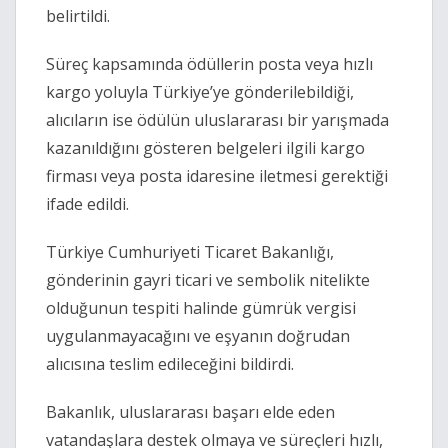
belirtildi.
Süreç kapsamında ödüllerin posta veya hızlı
kargo yoluyla Türkiye’ye gönderilebildiği,
alıcıların ise ödülün uluslararası bir yarışmada
kazanıldığını gösteren belgeleri ilgili kargo
firması veya posta idaresine iletmesi gerektiği
ifade edildi.
Türkiye Cumhuriyeti Ticaret Bakanlığı
,
gönderinin gayri ticari ve sembolik nitelikte
olduğunun tespiti halinde gümrük vergisi
uygulanmayacağını ve eşyanın doğrudan
alıcısına teslim edileceğini bildirdi.
Bakanlık, uluslararası başarı elde eden
vatandaşlara destek olmaya ve süreçleri hızlı,