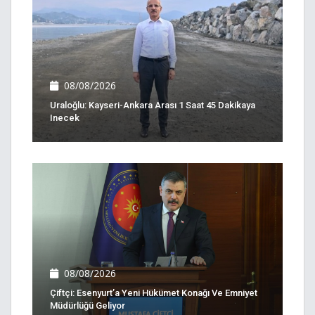
08/08/2026
Uraloğlu: Kayseri-Ankara Arası 1 Saat 45 Dakikaya
Inecek
08/08/2026
Çiftçi: Esenyurt’a Yeni Hükümet Konağı Ve Emniyet
Müdürlüğü Geliyor